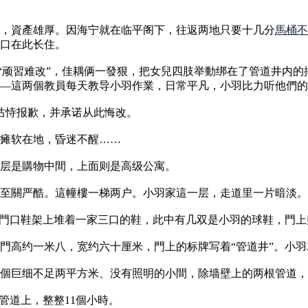
，資產雄厚。因海宁就在临平阁下，往返两地只要十几分
馬桶不
口在此长住。
羽“顽習难改”，佳耦俩一發狠，把女兒四肢举動绑在了管道井内
—這两個教員每天教导小羽作業，日常平凡，小羽比力听他們的
怙恃报歉，并承诺从此悔改。
瘫软在地，昏迷不醒……
层是購物中間，上面则是高级公寓。
至關严酷。這幢樓一梯两户。小羽家這一层，走道里一片暗淡。
但門口鞋架上堆着一家三口的鞋，此中有几双是小羽的球鞋，門上
門高约一米八，宽约六十厘米，門上的标牌写着“管道井”。小
個巨细不足两平方米、没有照明的小間，除墙壁上的两根管道，
管道上，整整11個小時。