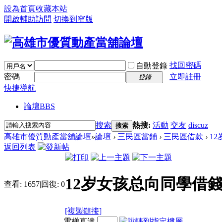
設為首頁
收藏本站
開啟輔助訪問
切換到窄版
找回密碼
自動登錄
密碼
立即註冊
登錄
快捷導航
論壇
BBS
搜索
熱搜:
活動
交友
discuz
搜索
高雄市優質動產當舖論壇
»
論壇
›
三民區當鋪
›
三民區借款
›
1
返回列表
12岁女孩总向同學借
查看:
1657
|
回復:
0
[複製鏈接]
電梯直達