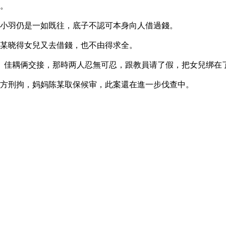
元。
小羽仍是一如既往，底子不認可本身向人借過錢。
某晓得女兒又去借錢，也不由得求全。
软。佳耦俩交接，那時两人忍無可忍，跟教員请了假，把女兒绑在
方刑拘，妈妈陈某取保候审，此案還在進一步伐查中。