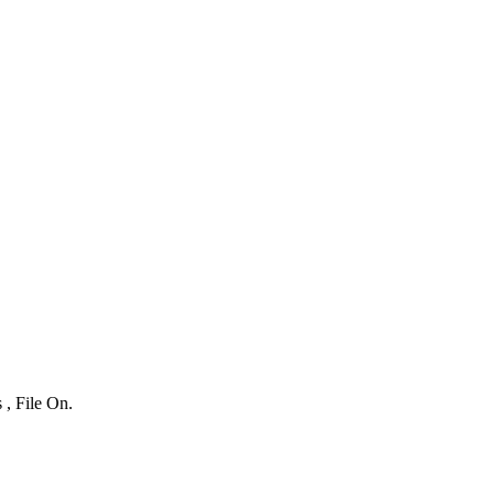
 , File On.