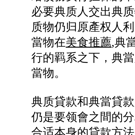
必要典质人交出典质
质物仍归原產权人利
當物在
美食推薦
,典
行的羁系之下，典當
當物。
典质貸款和典當貸款
仍是要领會之間的分
合适本身的貸款方法