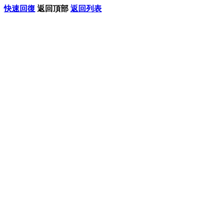
快速回復
返回頂部
返回列表