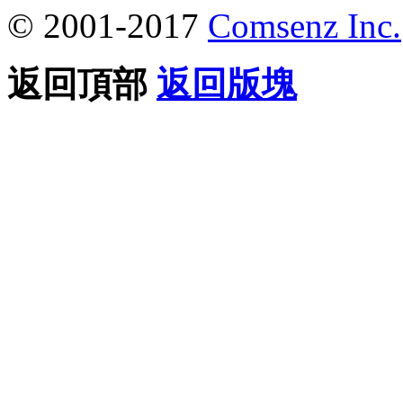
© 2001-2017
Comsenz Inc.
返回頂部
返回版塊