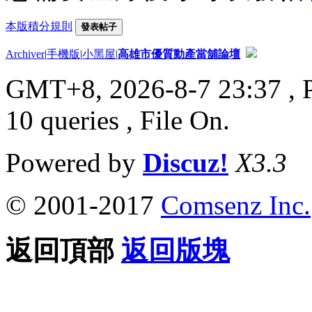
本版積分規則
發表帖子
Archiver
|
手機版
|
小黑屋
|
高雄市優質動產當舖論壇
GMT+8, 2026-8-7 23:37
, 
10 queries , File On.
Powered by
Discuz!
X3.3
© 2001-2017
Comsenz Inc.
返回頂部
返回版塊